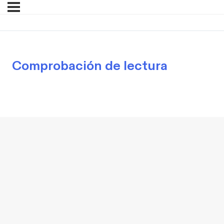
Comprobación de lectura