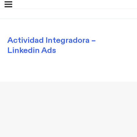
Actividad Integradora –
Linkedin Ads