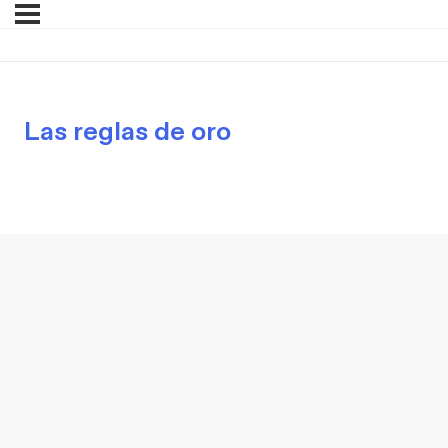
Las reglas de oro