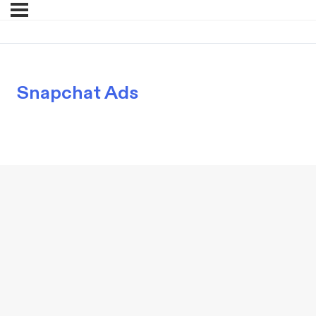
Snapchat Ads