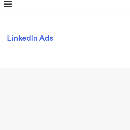
LinkedIn Ads