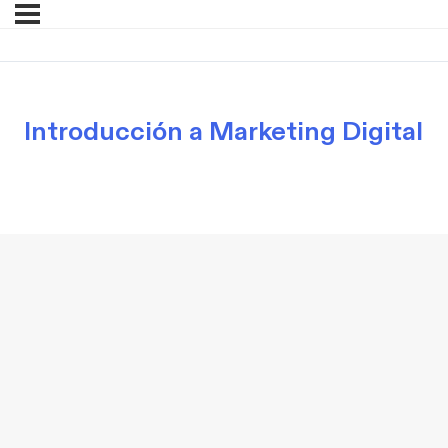
Introducción a Marketing Digital