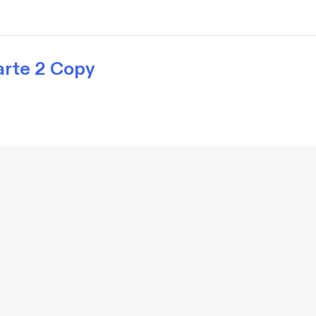
arte 2 Copy