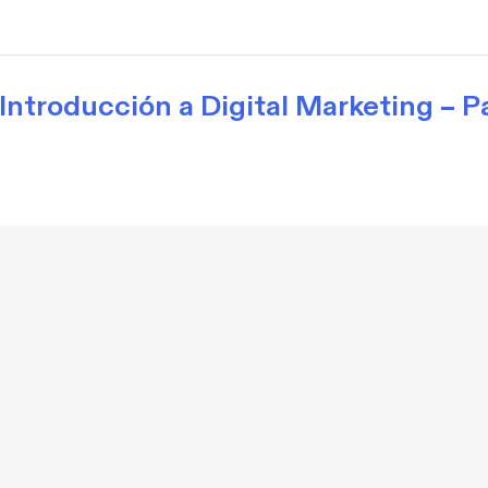
Introducción a Digital Marketing – P