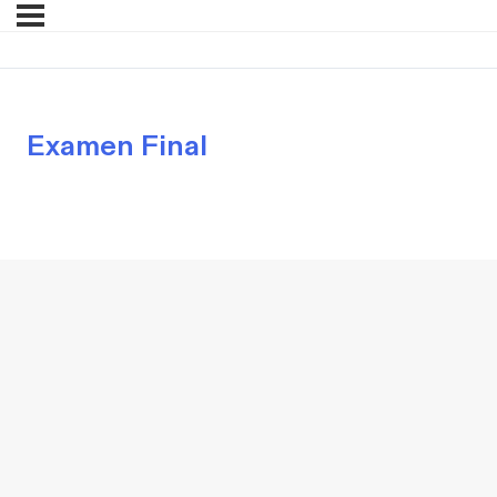
Examen Final