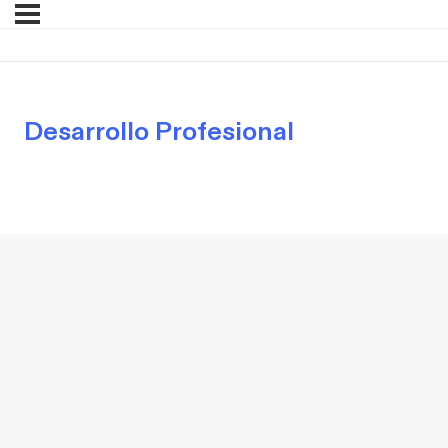
Desarrollo Profesional