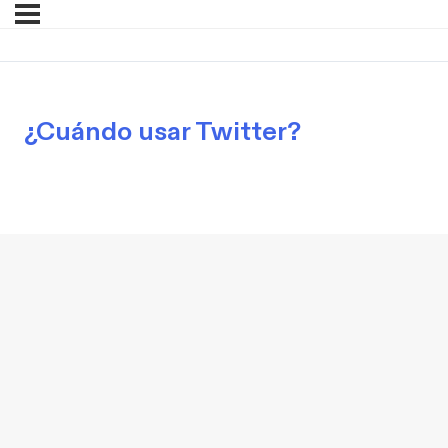
¿Cuándo usar Twitter?