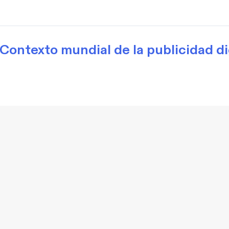
Contexto mundial de la publicidad di