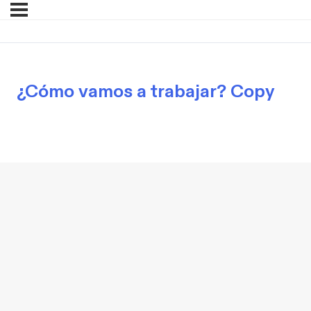
¿Cómo vamos a trabajar? Copy